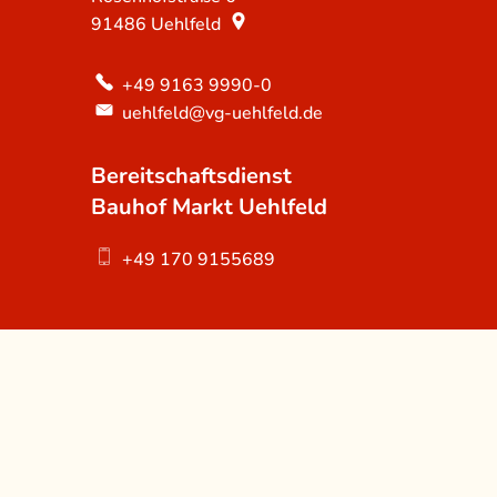
91486
Uehlfeld
+49 9163 9990-0
uehlfeld@vg-uehlfeld.de
Bereitschaftsdienst
Bauhof Markt Uehlfeld
+49 170 9155689